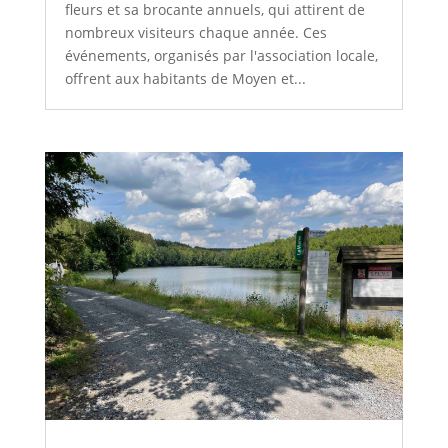
fleurs et sa brocante annuels, qui attirent de
nombreux visiteurs chaque année. Ces
événements, organisés par l'association locale,
offrent aux habitants de Moyen et...