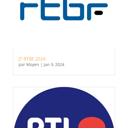
JT RTBF 2024
par
Moyen
|
Jan 9, 2024