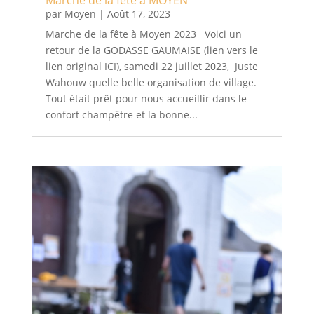
Marche de la fête à MOYEN
par
Moyen
|
Août 17, 2023
Marche de la fête à Moyen 2023 Voici un
retour de la GODASSE GAUMAISE (lien vers le
lien original ICI), samedi 22 juillet 2023, Juste
Wahouw quelle belle organisation de village.
Tout était prêt pour nous accueillir dans le
confort champêtre et la bonne...