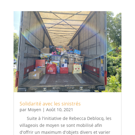
Solidarité avec les sinistrés
par
Moyen
|
Août 10, 2021
Suite à l'initiative de Rebecca Deblocq, les
villageois de moyen se sont mobilisé afin
d'offrir un maximum d'objets divers et varier