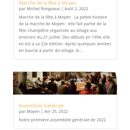
Marche de la fête à Moyen
par
Michel Rongvaux
|
Août 2, 2022
Marche de la fête à Moyen La petite histoire
de la marche de Moyen : elle fait partie de la
fête champêtre organisée au village aux
environs du 21 juillet. Des débuts en 1994, elle
en est à sa 22e édition. Après quelques années
en boucle à partir du village, le...
Assemblée Générale
par
Moyen
|
Avr 25, 2022
Notre première assemblée générale de 2022