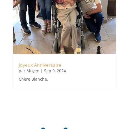
Joyeux Anniversaire
par
Moyen
|
Sep 9, 2024
Chère Blanche,