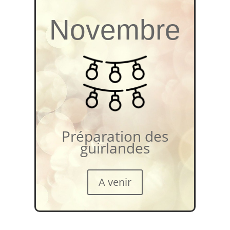
Novembre
Préparation des
guirlandes
A venir