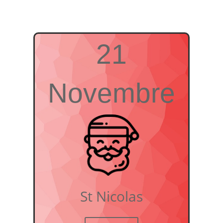
21
Novembre
St Nicolas