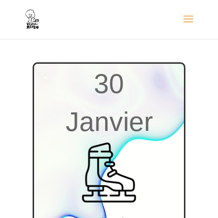
30
Janvier