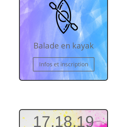
Balade en kayak
Infos et inscription
17,18,19