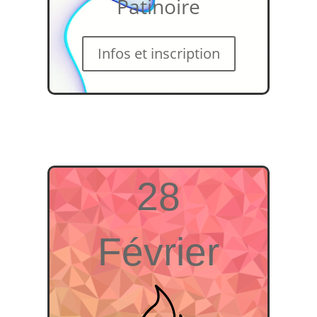
Patinoire
Infos et inscription
28
Février