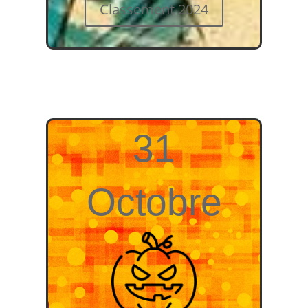
Classement 2024
31
Octobre