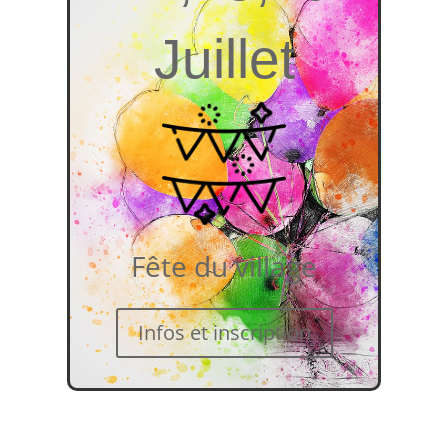
Juillet
Fête du village
Infos et inscription