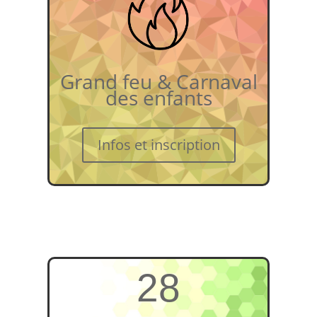
Grand feu & Carnaval
des enfants
Infos et inscription
28