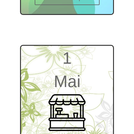
1
Mai