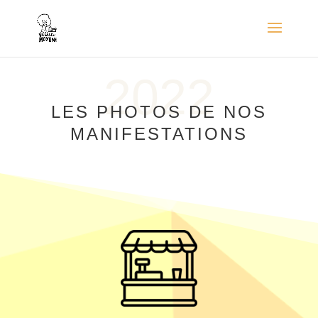
2022
LES PHOTOS DE NOS
MANIFESTATIONS