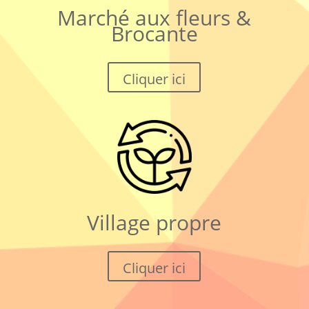
Marché aux fleurs &
Brocante
Cliquer ici
Village propre
Cliquer ici