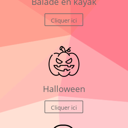
Balade en kayak
Cliquer ici
Halloween
Cliquer ici